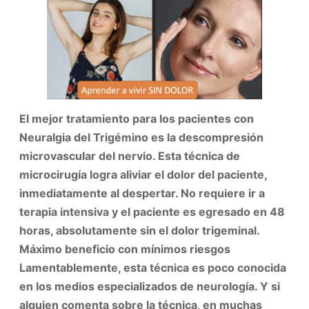
El mejor tratamiento para los pacientes con
Neuralgia del Trigémino es la descompresión
microvascular del nervio. Esta técnica de
microcirugía logra aliviar el dolor del paciente,
inmediatamente al despertar. No requiere ir a
terapia intensiva y el paciente es egresado en 48
horas, absolutamente sin el dolor trigeminal.
Máximo beneficio con mínimos riesgos
Lamentablemente, esta técnica es poco conocida
en los medios especializados de neurología. Y si
alguien comenta sobre la técnica, en muchas