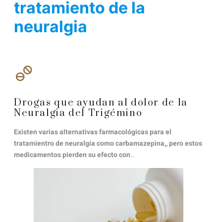
tratamiento de la
neuralgia
Drogas que ayudan al dolor de la
Neuralgia del Trigémino
Existen varias alternativas farmacológicas para el
tratamientro de neuralgia como carbamazepina,, pero estos
medicamentos pierden su efecto con
…