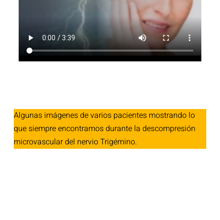
Algunas imágenes de varios pacientes mostrando lo
que siempre encontramos durante la descompresión
microvascular del nervio Trigémino.