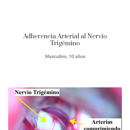
Adherencia Arterial al Nervio
Trigémino
Masculino, 10 años