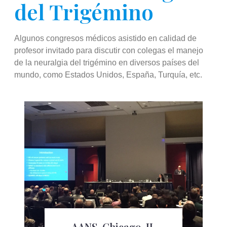
del Trigémino
Algunos congresos médicos asistido en calidad de
profesor invitado para discutir con colegas el manejo
de la neuralgia del trigémino en diversos países del
mundo, como Estados Unidos, España, Turquía, etc.
AANS, Chicago, IL