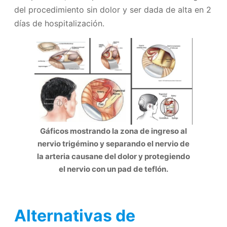
del procedimiento sin dolor y ser dada de alta en 2
días de hospitalización.
Gáficos mostrando la zona de ingreso al
nervio trigémino y separando el nervio de
la arteria causane del dolor y protegiendo
el nervio con un pad de teflón.
Alternativas de