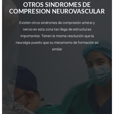
OTROS SINDROMES DE
COMPRESION NEUROVASCULAR
Existen otros sindromes de compresión arterai y
nervio en esta zona tan llega de estructuras
importantes. Tienen la misma resolución que la
neuralgia puesto que su mecanismo de formación es
similar