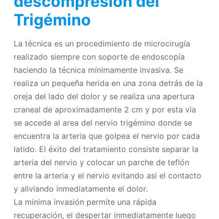
descompresión del
Trigémino
La técnica es un procedimiento de microcirugía
realizado siempre con soporte de endoscopía
haciendo la técnica mínimamente invasiva. Se
realiza un pequeña herida en una zona detrás de la
oreja del lado del dolor y se realiza una apertura
craneal de aproximadamente 2 cm y por esta via
se accede al area del nervio trigémino donde se
encuentra la arteria que golpea el nervio por cada
latido. El éxito del tratamiento consiste separar la
arteria del nervio y colocar un parche de teflón
entre la arteria y el nervio evitando asi el contacto
y aliviando inmediatamente el dolor.
La mínima invasión permite una rápida
recuperación, el despertar inmediatamente luego