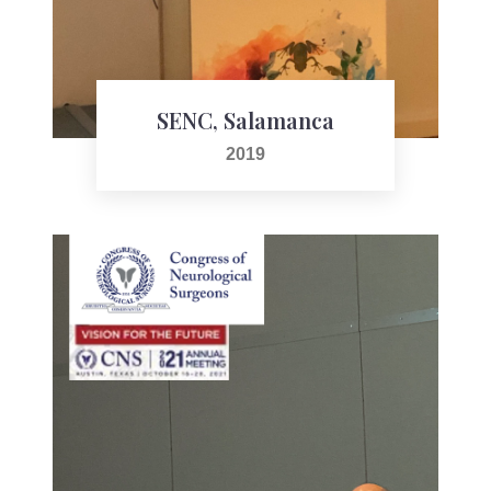
SENC, Salamanca
2019