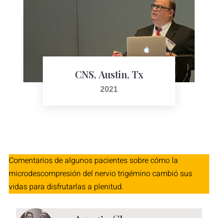
CNS, Austin, Tx
2021
Comentarios de algunos pacientes sobre cómo la
microdescompresión del nervio trigémino cambió sus
vidas para disfrutarlas a plenitud.