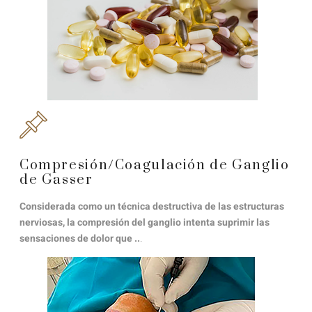
Compresión/Coagulación de Ganglio
de Gasser
Considerada como un técnica destructiva de las estructuras
nerviosas, la compresión del ganglio intenta suprimir las
sensaciones de dolor que ..
.