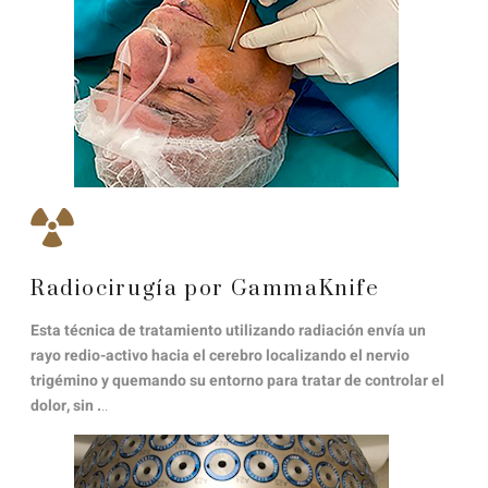
Radiocirugía por GammaKnife
Esta técnica de tratamiento utilizando radiación envía un
rayo redio-activo hacia el cerebro localizando el nervio
trigémino y quemando su entorno para tratar de controlar el
dolor, sin .
..