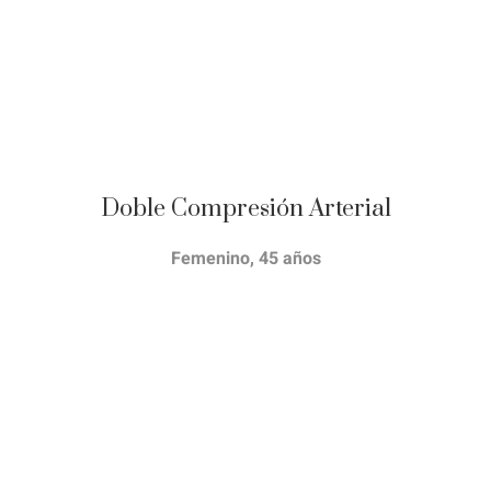
Doble Compresión Arterial
Femenino, 45 años