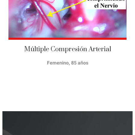
Múltiple Compresión Arterial
Femenino, 85 años