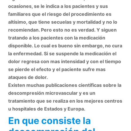
ocasiones, se le indica a los pacientes y sus
familiares que el riesgo del procedimiento es
altísimo, que tiene secuelas y mortalidad y no lo
recomiendan. Pero esto no es verdad. Y siguen
tratando a los pacientes con la medicación
disponible. Lo cual es bueno sin embargo, no cura
la enfermedad. Si se suspende la medicación el
dolor regresa con mas intensidad y con el tiempo
se pierde el efecto y el paciente sufre mas
ataques de dolor.
Existen muchas publicaciones científicas sobre la
descompresión microvascular y es un
tratamiento que se realiza en los mejores centros
u hospitales de Estados y Europa.
En que consiste la