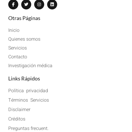
Otras Páginas
Inicio
Quienes somos
Servicios
Contacto
Investigación médica
Links Rápidos
Política  privacidad
Términos  Servicios
Disclaimer
Créditos
Preguntas frecuent.