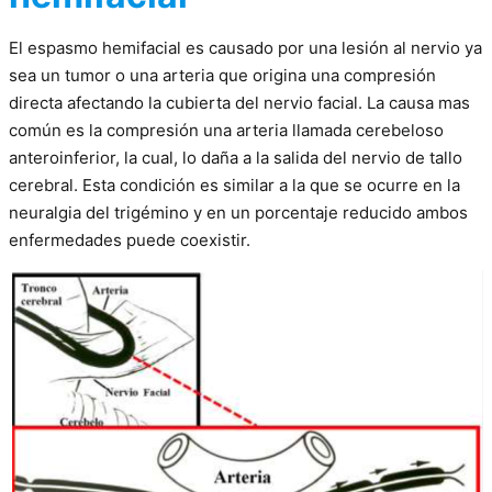
El espasmo hemifacial es causado por una lesión al nervio ya
sea un tumor o una arteria que origina una compresión
directa afectando la cubierta del nervio facial. La causa mas
común es la compresión una arteria llamada cerebeloso
anteroinferior, la cual, lo daña a la salida del nervio de tallo
cerebral. Esta condición es similar a la que se ocurre en la
neuralgia del trigémino y en un porcentaje reducido ambos
enfermedades puede coexistir.