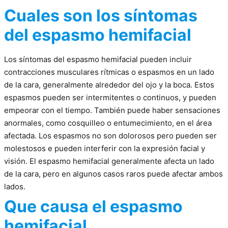
Cuales son los síntomas
del espasmo hemifacial
Los síntomas del espasmo hemifacial pueden incluir
contracciones musculares rítmicas o espasmos en un lado
de la cara, generalmente alrededor del ojo y la boca. Estos
espasmos pueden ser intermitentes o continuos, y pueden
empeorar con el tiempo. También puede haber sensaciones
anormales, como cosquilleo o entumecimiento, en el área
afectada. Los espasmos no son dolorosos pero pueden ser
molestosos e pueden interferir con la expresión facial y
visión. El espasmo hemifacial generalmente afecta un lado
de la cara, pero en algunos casos raros puede afectar ambos
lados.
Que causa el espasmo
hemifacial