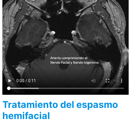
Tratamiento del espasmo
hemifacial