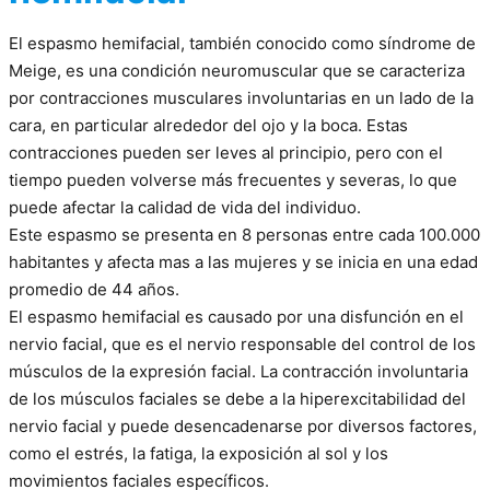
El espasmo hemifacial, también conocido como síndrome de
Meige, es una condición neuromuscular que se caracteriza
por contracciones musculares involuntarias en un lado de la
cara, en particular alrededor del ojo y la boca. Estas
contracciones pueden ser leves al principio, pero con el
tiempo pueden volverse más frecuentes y severas, lo que
puede afectar la calidad de vida del individuo.
Este espasmo se presenta en 8 personas entre cada 100.000
habitantes y afecta mas a las mujeres y se inicia en una edad
promedio de 44 años.
El espasmo hemifacial es causado por una disfunción en el
nervio facial, que es el nervio responsable del control de los
músculos de la expresión facial. La contracción involuntaria
de los músculos faciales se debe a la hiperexcitabilidad del
nervio facial y puede desencadenarse por diversos factores,
como el estrés, la fatiga, la exposición al sol y los
movimientos faciales específicos.