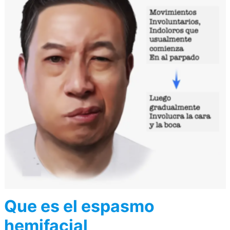
Que es el espasmo
hemifacial