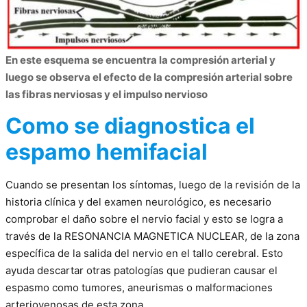
En este esquema se encuentra la compresión arterial y
luego se observa el efecto de la compresión arterial sobre
las fibras nerviosas y el impulso nervioso
Como se diagnostica el
espamo hemifacial
Cuando se presentan los síntomas, luego de la revisión de la
historia clínica y del examen neurológico, es necesario
comprobar el daño sobre el nervio facial y esto se logra a
través de la RESONANCIA MAGNETICA NUCLEAR, de la zona
específica de la salida del nervio en el tallo cerebral. Esto
ayuda descartar otras patologías que pudieran causar el
espasmo como tumores, aneurismas o malformaciones
arteriovenosas de esta zona.