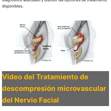
disponibles.
Video del Tratamiento de
descompresión microvascular
del Nervio Facial